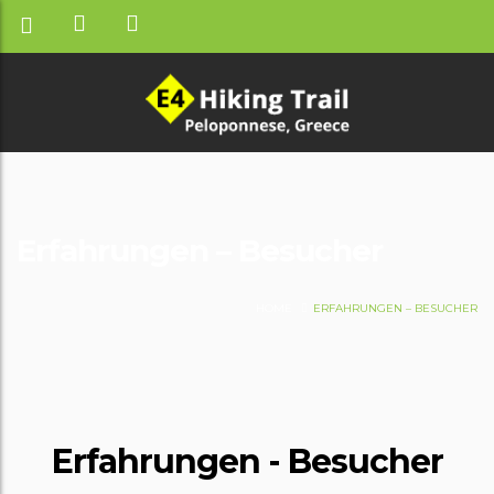
Erfahrungen – Besucher
HOME
ERFAHRUNGEN – BESUCHER
Erfahrungen - Besucher