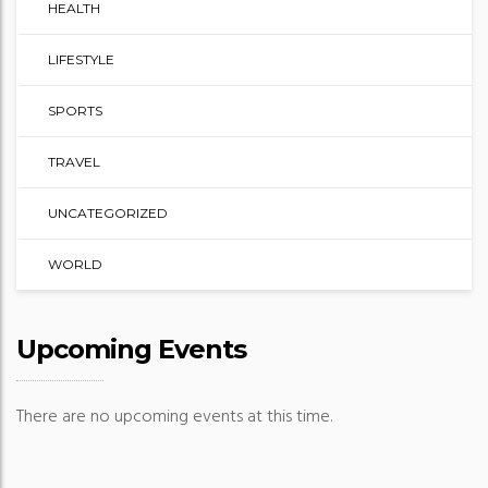
HEALTH
LIFESTYLE
SPORTS
TRAVEL
UNCATEGORIZED
WORLD
Upcoming Events
There are no upcoming events at this time.