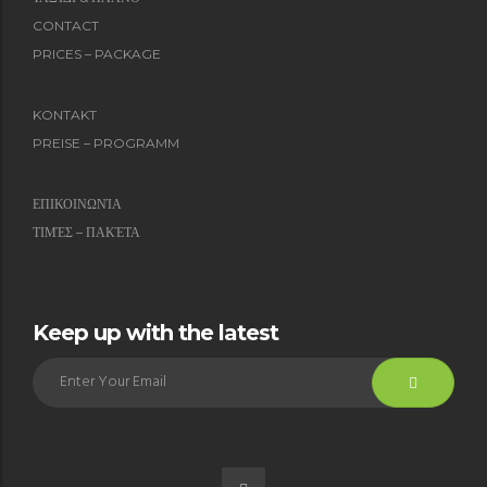
CONTACT
PRICES – PACKAGE
KONTAKT
PREISE – PROGRAMM
ΕΠΙΚΟΙΝΩΝΊΑ
ΤΙΜΈΣ – ΠΑΚΈΤΑ
Keep up with the latest