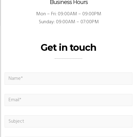
Business Hours
Mon – Fri: 09:00AM – 09:00PM
Sunday: 09:00AM – 07:00PM
Get in touch